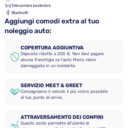
Telecamera posteriore
Bluetooth
Aggiungi comodi extra al tuo
noleggio auto:
COPERTURA AGGIUNTIVA
Deposito ridotto a 200 €. Non devi pagare
alcuna franchigia se l'auto Movly viene
danneggiata in un incidente.
SERVIZIO MEET & GREET
Consegniamo il veicolo il più vicino possibile
al tuo punto di arrivo.
ATTRAVERSAMENTO DEI CONFINI
Questo costo permette all'utente di