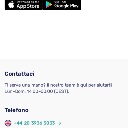
Contattaci
Ti serve una mano? Il nostro team è qui per aiutarti!
Lun–Dom: 14:00–00:00 (CEST).
Telefono
+44 20 3936 5033
→