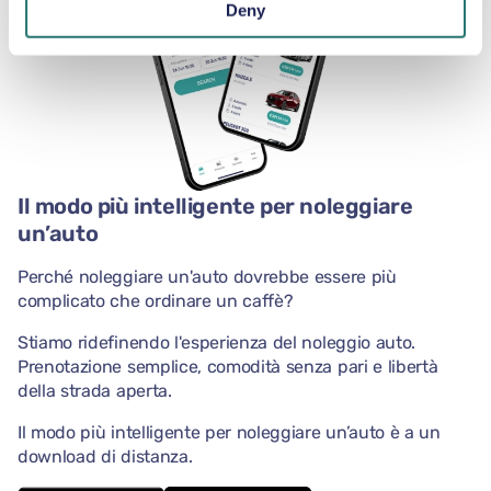
Deny
Il modo più intelligente per noleggiare
un’auto
Perché noleggiare un'auto dovrebbe essere più
complicato che ordinare un caffè?
Stiamo ridefinendo l'esperienza del noleggio auto.
Prenotazione semplice, comodità senza pari e libertà
della strada aperta.
Il modo più intelligente per noleggiare un’auto è a un
download di distanza.