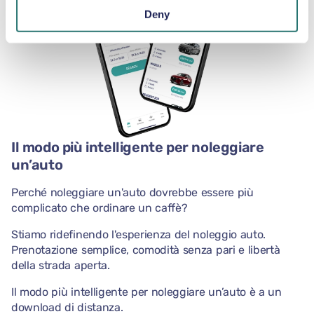
Deny
Il modo più intelligente per noleggiare
un’auto
Perché noleggiare un'auto dovrebbe essere più
complicato che ordinare un caffè?
Stiamo ridefinendo l'esperienza del noleggio auto.
Prenotazione semplice, comodità senza pari e libertà
della strada aperta.
Il modo più intelligente per noleggiare un’auto è a un
download di distanza.