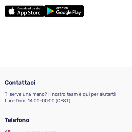
Contattaci
Ti serve una mano? Il nostro team è qui per aiutarti!
Lun–Dom: 14:00–00:00 (CEST).
Telefono