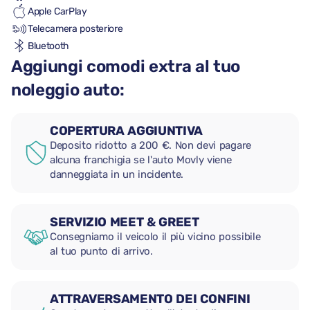
Apple CarPlay
Telecamera posteriore
Bluetooth
Aggiungi comodi extra al tuo
noleggio auto:
COPERTURA AGGIUNTIVA
Deposito ridotto a 200 €. Non devi pagare
alcuna franchigia se l'auto Movly viene
danneggiata in un incidente.
SERVIZIO MEET & GREET
Consegniamo il veicolo il più vicino possibile
al tuo punto di arrivo.
ATTRAVERSAMENTO DEI CONFINI