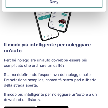
Deny
Il modo più intelligente per noleggiare
un’auto
Perché noleggiare un'auto dovrebbe essere più
complicato che ordinare un caffè?
Stiamo ridefinendo l'esperienza del noleggio auto.
Prenotazione semplice, comodità senza pari e libertà
della strada aperta.
Il modo più intelligente per noleggiare un’auto è a un
download di distanza.