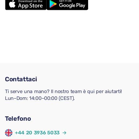
Contattaci
Ti serve una mano? Il nostro team è qui per aiutarti!
Lun–Dom: 14:00–00:00 (CEST).
Telefono
+44 20 3936 5033
→