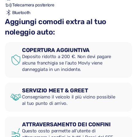
Telecamera posteriore
Bluetooth
Aggiungi comodi extra al tuo
noleggio auto:
COPERTURA AGGIUNTIVA
Deposito ridotto a 200 €. Non devi pagare
alcuna franchigia se l'auto Movly viene
danneggiata in un incidente.
SERVIZIO MEET & GREET
Consegniamo il veicolo il più vicino possibile
al tuo punto di arrivo.
ATTRAVERSAMENTO DEI CONFINI
Questo costo permette all'utente di