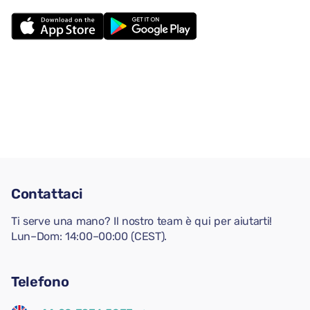
Contattaci
Ti serve una mano? Il nostro team è qui per aiutarti!
Lun–Dom: 14:00–00:00 (CEST).
Telefono