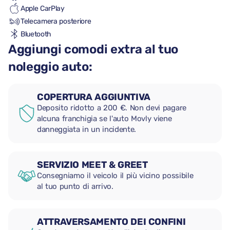
Apple CarPlay
Telecamera posteriore
Bluetooth
Aggiungi comodi extra al tuo
noleggio auto:
COPERTURA AGGIUNTIVA
Deposito ridotto a 200 €. Non devi pagare
alcuna franchigia se l'auto Movly viene
danneggiata in un incidente.
SERVIZIO MEET & GREET
Consegniamo il veicolo il più vicino possibile
al tuo punto di arrivo.
ATTRAVERSAMENTO DEI CONFINI