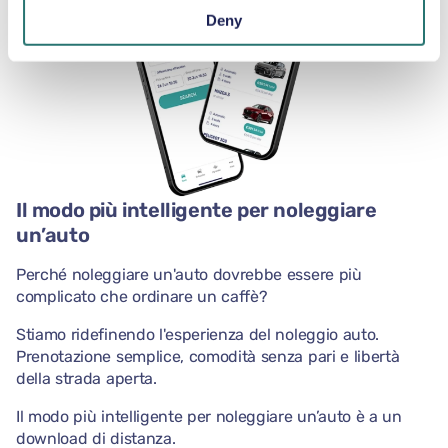
Deny
Il modo più intelligente per noleggiare
un’auto
Perché noleggiare un'auto dovrebbe essere più
complicato che ordinare un caffè?
Stiamo ridefinendo l'esperienza del noleggio auto.
Prenotazione semplice, comodità senza pari e libertà
della strada aperta.
Il modo più intelligente per noleggiare un’auto è a un
download di distanza.