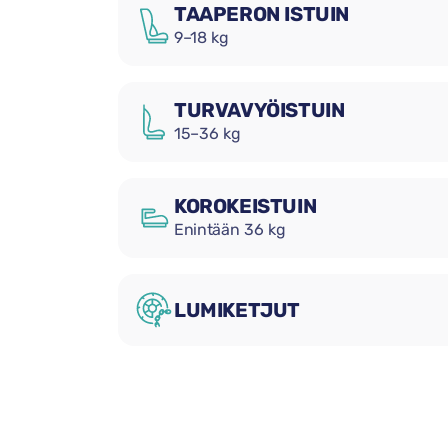
TAAPERON ISTUIN
9–18 kg
TURVAVYÖISTUIN
15–36 kg
KOROKEISTUIN
Enintään 36 kg
LUMIKETJUT