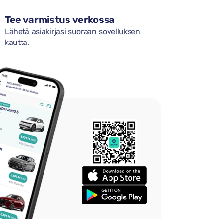
Tee varmistus verkossa
Lähetä asiakirjasi suoraan sovelluksen
kautta.