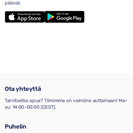
päässä.
Ota yhteyttä
Tarvitsetko apua? Tiimimme on valmiina auttamaan! Ma–
su: 14:00–00:00 (CEST).
Puhelin