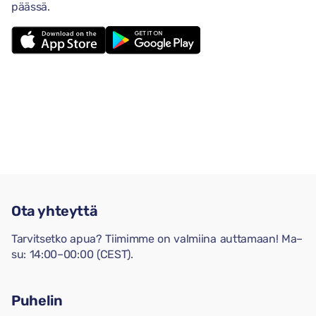
päässä.
Ota yhteyttä
Tarvitsetko apua? Tiimimme on valmiina auttamaan! Ma–
su: 14:00–00:00 (CEST).
Puhelin