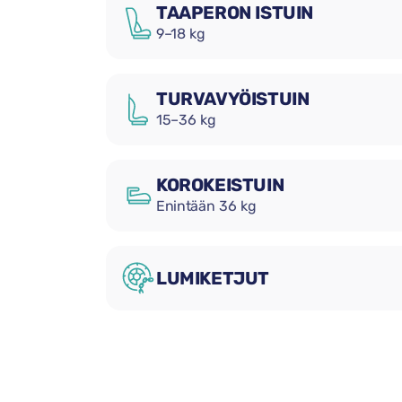
TAAPERON ISTUIN
9–18 kg
TURVAVYÖISTUIN
15–36 kg
KOROKEISTUIN
Enintään 36 kg
LUMIKETJUT