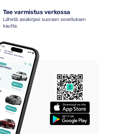
Tee varmistus verkossa
Lähetä asiakirjasi suoraan sovelluksen
kautta.