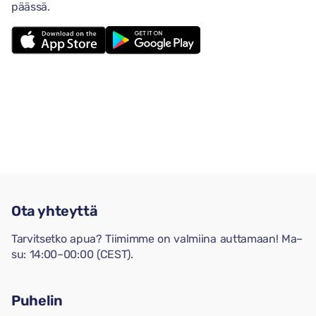
päässä.
Ota yhteyttä
Tarvitsetko apua? Tiimimme on valmiina auttamaan! Ma–
su: 14:00–00:00 (CEST).
Puhelin