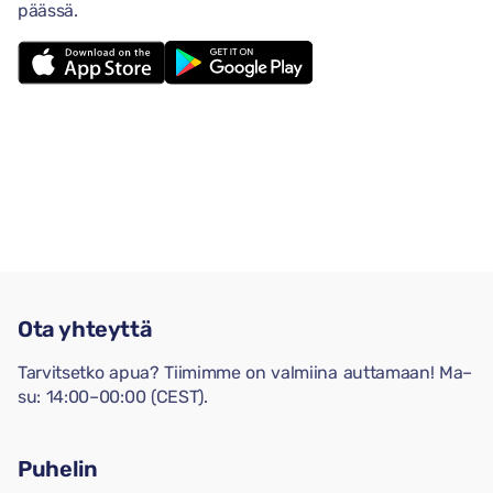
päässä.
Ota yhteyttä
Tarvitsetko apua? Tiimimme on valmiina auttamaan! Ma–
su: 14:00–00:00 (CEST).
Puhelin