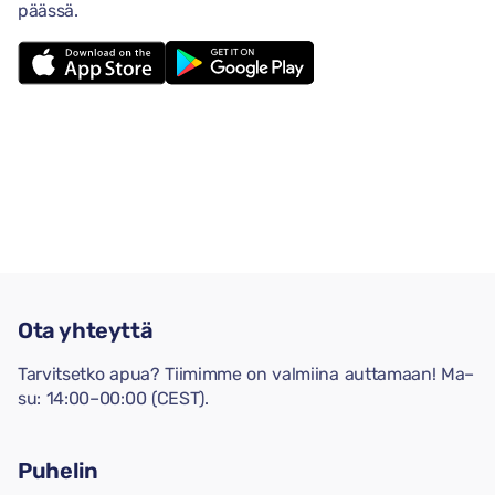
päässä.
Ota yhteyttä
Tarvitsetko apua? Tiimimme on valmiina auttamaan! Ma–
su: 14:00–00:00 (CEST).
Puhelin