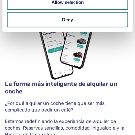
Allow selection
Deny
La forma más inteligente de alquilar un
coche
¿Por qué alquilar un coche tiene que ser más
complicado que pedir un café?
Estamos redefiniendo la experiencia de alquiler de
coches. Reservas sencillas, comodidad inigualable y la
libertad de la carretera.