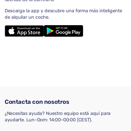
Descarga la app y descubre una forma más inteligente
de alquilar un coche.
Contacta con nosotros
¿Necesitas ayuda? Nuestro equipo está aquí para
ayudarte. Lun–Dom: 14:00–00:00 (CEST).