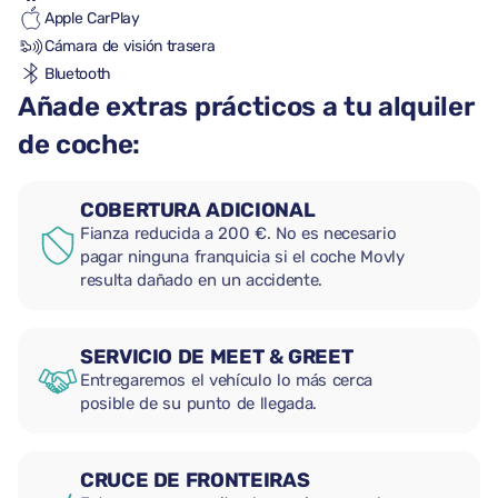
Apple CarPlay
Cámara de visión trasera
Bluetooth
Añade extras prácticos a tu alquiler
de coche:
COBERTURA ADICIONAL
Fianza reducida a 200 €. No es necesario
pagar ninguna franquicia si el coche Movly
resulta dañado en un accidente.
SERVICIO DE MEET & GREET
Entregaremos el vehículo lo más cerca
posible de su punto de llegada.
CRUCE DE FRONTEIRAS