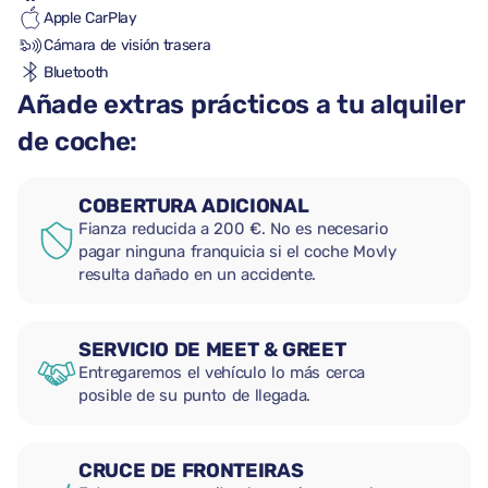
Apple CarPlay
Cámara de visión trasera
Bluetooth
Añade extras prácticos a tu alquiler
de coche:
COBERTURA ADICIONAL
Fianza reducida a 200 €. No es necesario
pagar ninguna franquicia si el coche Movly
resulta dañado en un accidente.
SERVICIO DE MEET & GREET
Entregaremos el vehículo lo más cerca
posible de su punto de llegada.
CRUCE DE FRONTEIRAS