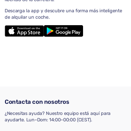
Descarga la app y descubre una forma más inteligente
de alquilar un coche.
Contacta con nosotros
¿Necesitas ayuda? Nuestro equipo está aquí para
ayudarte. Lun–Dom: 14:00–00:00 (CEST).