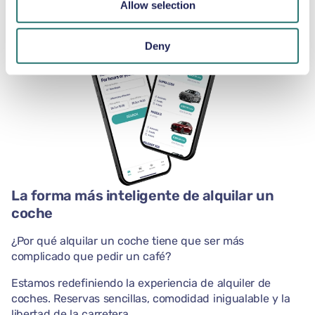
Allow selection
Deny
La forma más inteligente de alquilar un
coche
¿Por qué alquilar un coche tiene que ser más
complicado que pedir un café?
Estamos redefiniendo la experiencia de alquiler de
coches. Reservas sencillas, comodidad inigualable y la
libertad de la carretera.