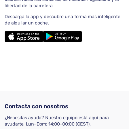
libertad de la carretera.
Descarga la app y descubre una forma más inteligente
de alquilar un coche.
Contacta con nosotros
¿Necesitas ayuda? Nuestro equipo está aquí para
ayudarte. Lun–Dom: 14:00–00:00 (CEST).