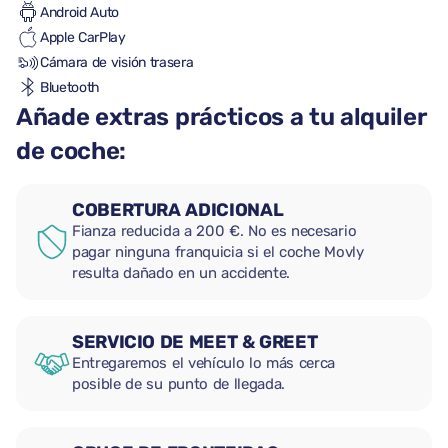
Android Auto
Apple CarPlay
Cámara de visión trasera
Bluetooth
Añade extras prácticos a tu alquiler
de coche:
COBERTURA ADICIONAL
Fianza reducida a 200 €. No es necesario
pagar ninguna franquicia si el coche Movly
resulta dañado en un accidente.
SERVICIO DE MEET & GREET
Entregaremos el vehículo lo más cerca
posible de su punto de llegada.