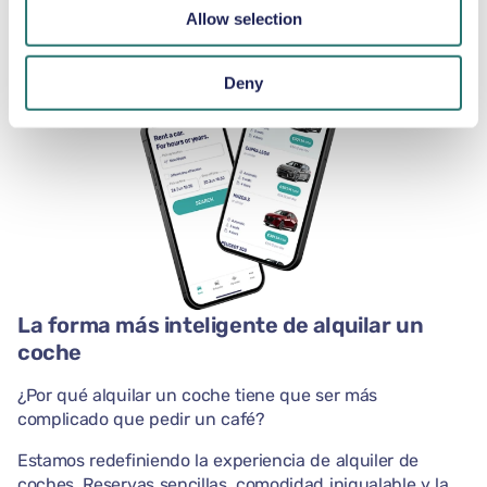
con nuestra app.
Allow selection
Deny
La forma más inteligente de alquilar un
coche
¿Por qué alquilar un coche tiene que ser más
complicado que pedir un café?
Estamos redefiniendo la experiencia de alquiler de
coches. Reservas sencillas, comodidad inigualable y la