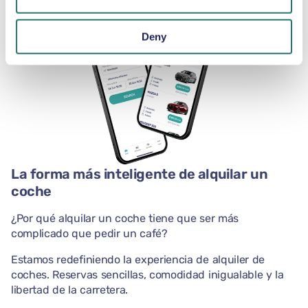
Deny
La forma más inteligente de alquilar un
coche
¿Por qué alquilar un coche tiene que ser más
complicado que pedir un café?
Estamos redefiniendo la experiencia de alquiler de
coches. Reservas sencillas, comodidad inigualable y la
libertad de la carretera.