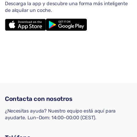
Descarga la app y descubre una forma más inteligente
de alquilar un coche.
Contacta con nosotros
¿Necesitas ayuda? Nuestro equipo está aquí para
ayudarte. Lun–Dom: 14:00–00:00 (CEST).