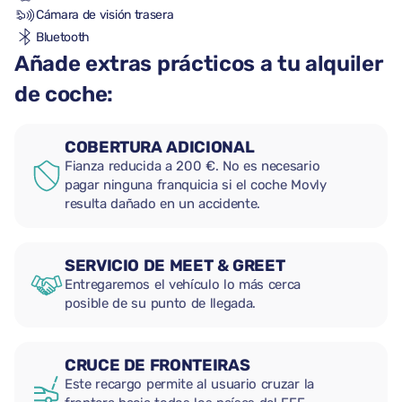
Cámara de visión trasera
Bluetooth
Añade extras prácticos a tu alquiler
de coche:
COBERTURA ADICIONAL
Fianza reducida a 200 €. No es necesario
pagar ninguna franquicia si el coche Movly
resulta dañado en un accidente.
SERVICIO DE MEET & GREET
Entregaremos el vehículo lo más cerca
posible de su punto de llegada.
CRUCE DE FRONTEIRAS
Este recargo permite al usuario cruzar la