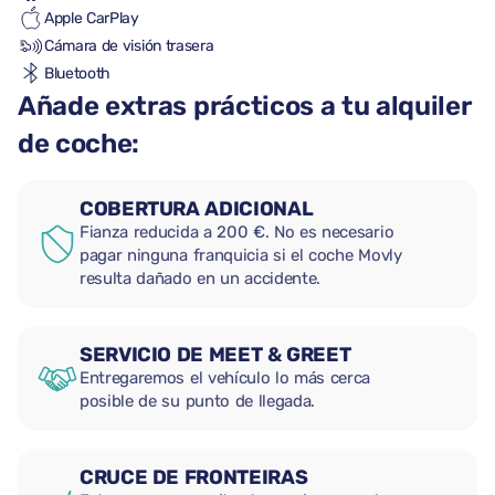
Apple CarPlay
Cámara de visión trasera
Bluetooth
Añade extras prácticos a tu alquiler
de coche:
COBERTURA ADICIONAL
Fianza reducida a 200 €. No es necesario
pagar ninguna franquicia si el coche Movly
resulta dañado en un accidente.
SERVICIO DE MEET & GREET
Entregaremos el vehículo lo más cerca
posible de su punto de llegada.
CRUCE DE FRONTEIRAS