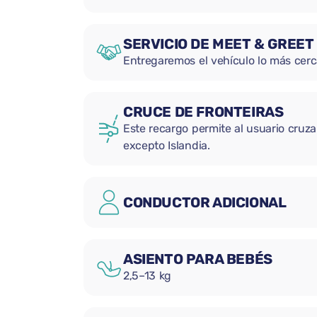
SERVICIO DE MEET & GREET
Entregaremos el vehículo lo más cerc
CRUCE DE FRONTEIRAS
Este recargo permite al usuario cruzar
excepto Islandia.
CONDUCTOR ADICIONAL
ASIENTO PARA BEBÉS
2,5–13 kg