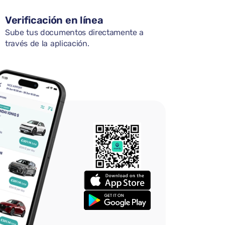
Verificación en línea
Sube tus documentos directamente a
través de la aplicación.