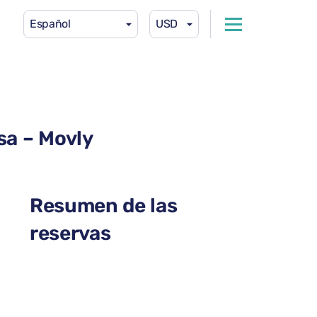
Español
USD
sa – Movly
Resumen de las
reservas