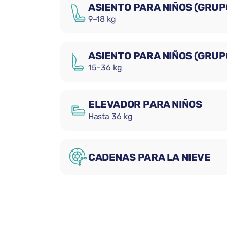
ASIENTO PARA NIÑOS (GRUPO
9–18 kg
ASIENTO PARA NIÑOS (GRUPO 
15–36 kg
ELEVADOR PARA NIÑOS
Hasta 36 kg
CADENAS PARA LA NIEVE