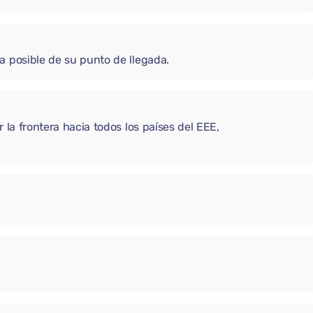
a posible de su punto de llegada.
 la frontera hacia todos los países del EEE,