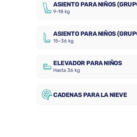
ASIENTO PARA NIÑOS (GRUPO
9–18 kg
ASIENTO PARA NIÑOS (GRUPO 
15–36 kg
ELEVADOR PARA NIÑOS
Hasta 36 kg
CADENAS PARA LA NIEVE