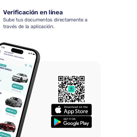
Verificación en línea
Sube tus documentos directamente a
través de la aplicación.