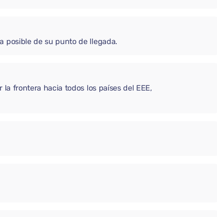
a posible de su punto de llegada.
 la frontera hacia todos los países del EEE,