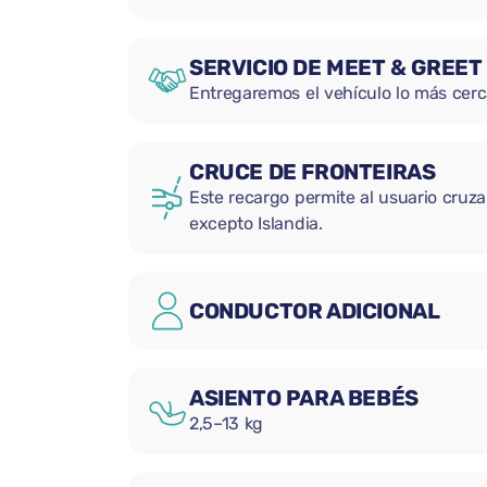
SERVICIO DE MEET & GREET
Entregaremos el vehículo lo más cerc
CRUCE DE FRONTEIRAS
Este recargo permite al usuario cruzar
excepto Islandia.
CONDUCTOR ADICIONAL
ASIENTO PARA BEBÉS
2,5–13 kg