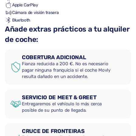
Apple CarPlay
Cámara de visión trasera
Bluetooth
Añade extras prácticos a tu alquiler
de coche:
COBERTURA ADICIONAL
Fianza reducida a 200 €. No es necesario
pagar ninguna franquicia si el coche Movly
resulta dañado en un accidente.
SERVICIO DE MEET & GREET
Entregaremos el vehículo lo más cerca
posible de su punto de llegada.
CRUCE DE FRONTEIRAS