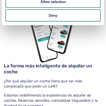
Allow selection
Deny
La forma más inteligente de alquilar un
coche
¿Por qué alquilar un coche tiene que ser más
complicado que pedir un café?
Estamos redefiniendo la experiencia de alquiler de
coches. Reservas sencillas, comodidad inigualable y la
libertad de la carretera.