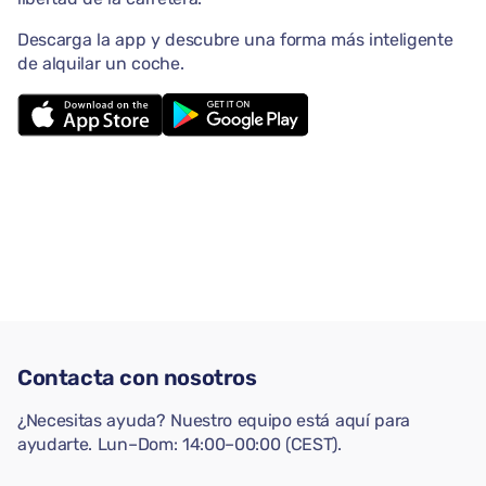
Descarga la app y descubre una forma más inteligente
de alquilar un coche.
Contacta con nosotros
¿Necesitas ayuda? Nuestro equipo está aquí para
ayudarte. Lun–Dom: 14:00–00:00 (CEST).