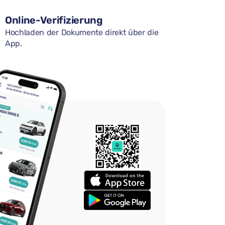
Online-Verifizierung
Hochladen der Dokumente direkt über die
App.