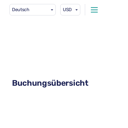
Deutsch
USD
Buchungsübersicht