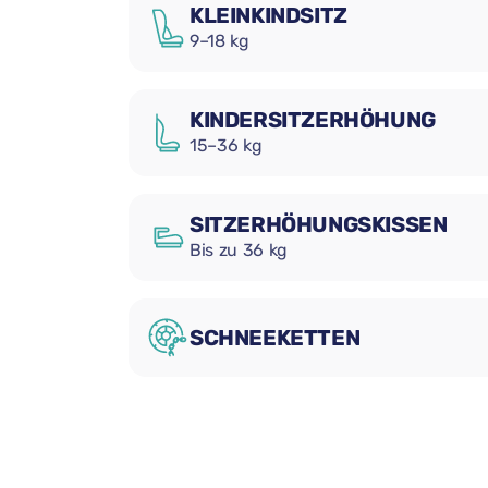
KLEINKINDSITZ
9–18 kg
KINDERSITZERHÖHUNG
15–36 kg
SITZERHÖHUNGSKISSEN
Bis zu 36 kg
SCHNEEKETTEN