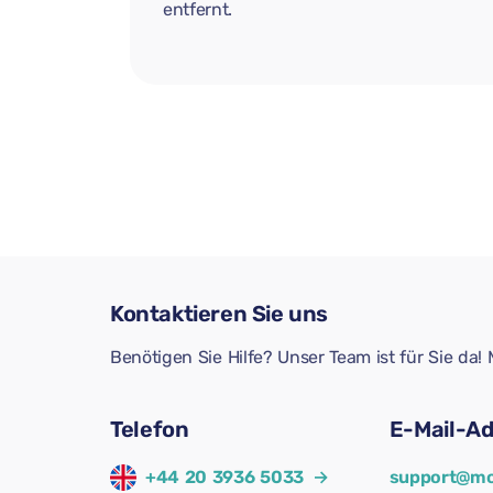
entfernt.
Kontaktieren Sie uns
Benötigen Sie Hilfe? Unser Team ist für Sie da
Telefon
E-Mail-A
+44 20 3936 5033
→
support@mo