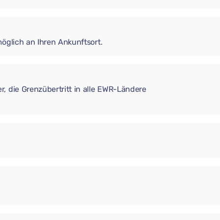
möglich an Ihren Ankunftsort.
, die Grenzübertritt in alle EWR-Ländere