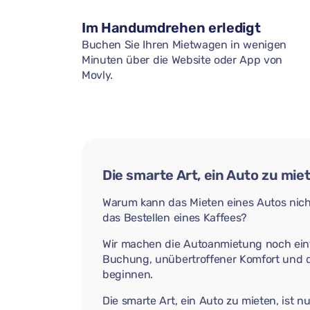
Im Handumdrehen erledigt
Buchen Sie Ihren Mietwagen in wenigen
Minuten über die Website oder App von
Movly.
Die smarte Art, ein Auto zu mie
Warum kann das Mieten eines Autos nich
das Bestellen eines Kaffees?
Wir machen die Autoanmietung noch einf
Buchung, unübertroffener Komfort und d
beginnen.
Die smarte Art, ein Auto zu mieten, ist