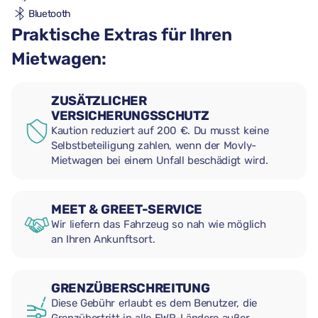
Bluetooth
Praktische Extras für Ihren
Mietwagen:
ZUSÄTZLICHER
VERSICHERUNGSSCHUTZ
Kaution reduziert auf 200 €. Du musst keine
Selbstbeteiligung zahlen, wenn der Movly-
Mietwagen bei einem Unfall beschädigt wird.
MEET & GREET-SERVICE
Wir liefern das Fahrzeug so nah wie möglich
an Ihren Ankunftsort.
GRENZÜBERSCHREITUNG
Diese Gebühr erlaubt es dem Benutzer, die