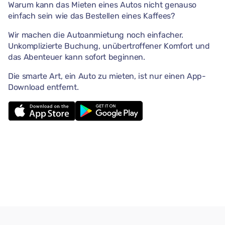
Warum kann das Mieten eines Autos nicht genauso
einfach sein wie das Bestellen eines Kaffees?
Wir machen die Autoanmietung noch einfacher.
Unkomplizierte Buchung, unübertroffener Komfort und
das Abenteuer kann sofort beginnen.
Die smarte Art, ein Auto zu mieten, ist nur einen App-
Download entfernt.