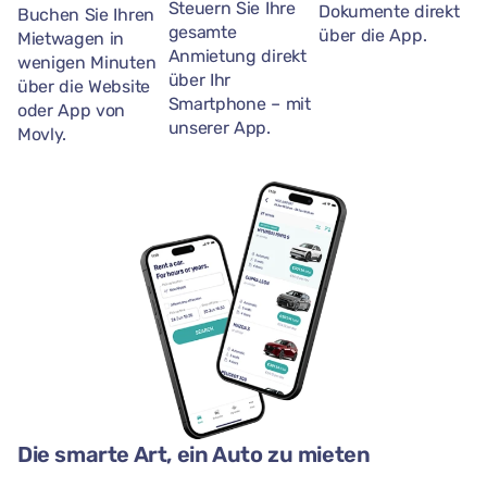
Steuern Sie Ihre
Dokumente direkt
Buchen Sie Ihren
gesamte
über die App.
Mietwagen in
Anmietung direkt
wenigen Minuten
über Ihr
über die Website
Smartphone – mit
oder App von
unserer App.
Movly.
Die smarte Art, ein Auto zu mieten