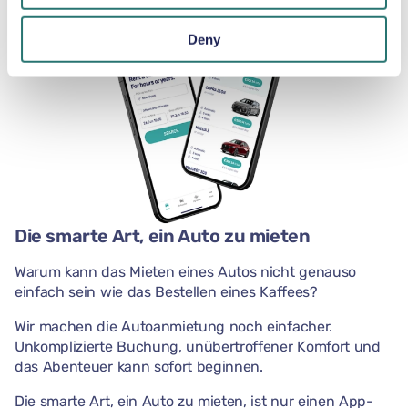
Deny
Die smarte Art, ein Auto zu mieten
Warum kann das Mieten eines Autos nicht genauso
einfach sein wie das Bestellen eines Kaffees?
Wir machen die Autoanmietung noch einfacher.
Unkomplizierte Buchung, unübertroffener Komfort und
das Abenteuer kann sofort beginnen.
Die smarte Art, ein Auto zu mieten, ist nur einen App-