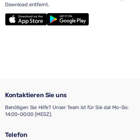
Download entfernt.
Kontaktieren Sie uns
Benötigen Sie Hilfe? Unser Team ist für Sie da! Mo–So:
14:00–00:00 (MESZ).
Telefon