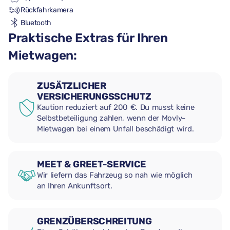
Rückfahrkamera
Bluetooth
Praktische Extras für Ihren
Mietwagen:
ZUSÄTZLICHER
VERSICHERUNGSSCHUTZ
Kaution reduziert auf 200 €. Du musst keine
Selbstbeteiligung zahlen, wenn der Movly-
Mietwagen bei einem Unfall beschädigt wird.
MEET & GREET-SERVICE
Wir liefern das Fahrzeug so nah wie möglich
an Ihren Ankunftsort.
GRENZÜBERSCHREITUNG