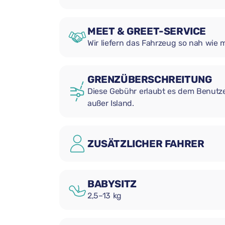
MEET & GREET-SERVICE
Wir liefern das Fahrzeug so nah wie 
GRENZÜBERSCHREITUNG
Diese Gebühr erlaubt es dem Benutzer
außer Island.
ZUSÄTZLICHER FAHRER
BABYSITZ
2,5–13 kg