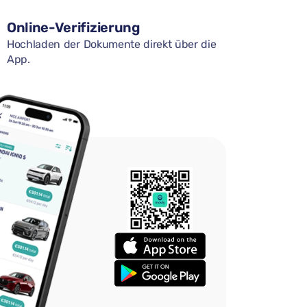
Online-Verifizierung
Hochladen der Dokumente direkt über die
App.