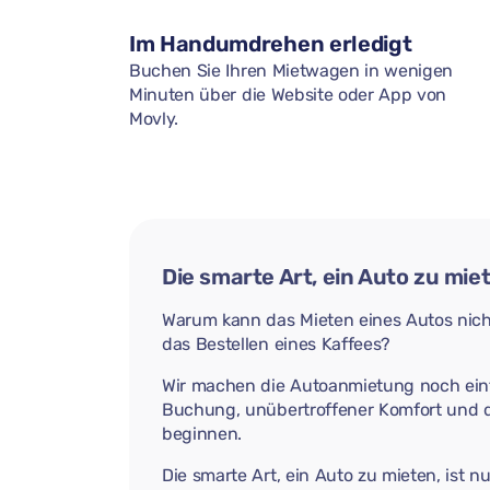
Im Handumdrehen erledigt
Buchen Sie Ihren Mietwagen in wenigen
Minuten über die Website oder App von
Movly.
Die smarte Art, ein Auto zu mie
Warum kann das Mieten eines Autos nich
das Bestellen eines Kaffees?
Wir machen die Autoanmietung noch einf
Buchung, unübertroffener Komfort und d
beginnen.
Die smarte Art, ein Auto zu mieten, ist