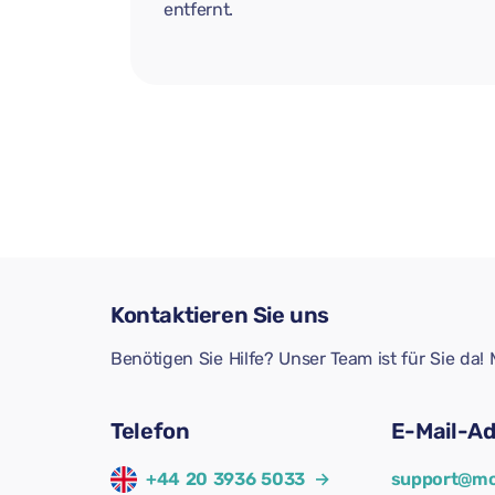
entfernt.
Kontaktieren Sie uns
Benötigen Sie Hilfe? Unser Team ist für Sie da
Telefon
E-Mail-A
+44 20 3936 5033
→
support@mo