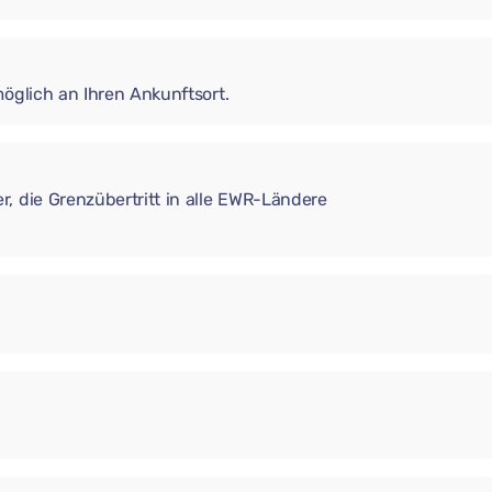
möglich an Ihren Ankunftsort.
, die Grenzübertritt in alle EWR-Ländere