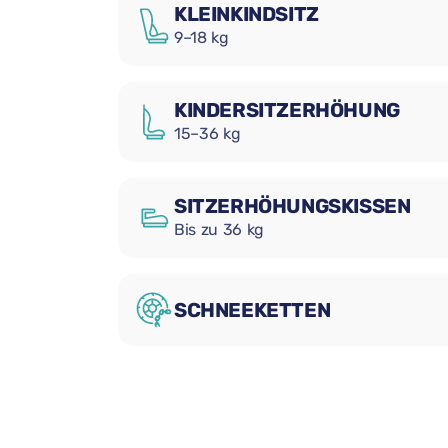
KLEINKINDSITZ
9–18 kg
KINDERSITZERHÖHUNG
15–36 kg
SITZERHÖHUNGSKISSEN
Bis zu 36 kg
SCHNEEKETTEN