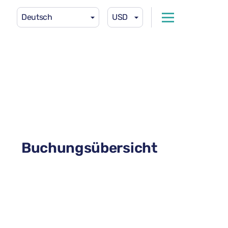
Deutsch
USD
Buchungsübersicht