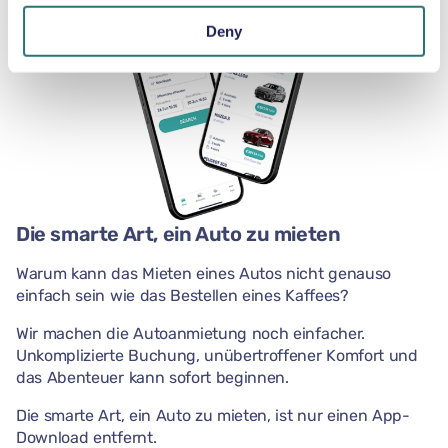
Deny
Die smarte Art, ein Auto zu mieten
Warum kann das Mieten eines Autos nicht genauso
einfach sein wie das Bestellen eines Kaffees?
Wir machen die Autoanmietung noch einfacher.
Unkomplizierte Buchung, unübertroffener Komfort und
das Abenteuer kann sofort beginnen.
Die smarte Art, ein Auto zu mieten, ist nur einen App-
Download entfernt.