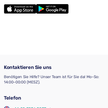
Kontaktieren Sie uns
Benötigen Sie Hilfe? Unser Team ist für Sie da! Mo–So:
14:00–00:00 (MESZ).
Telefon