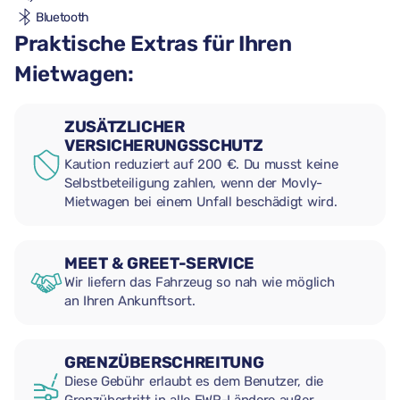
Bluetooth
Praktische Extras für Ihren
Mietwagen:
ZUSÄTZLICHER
VERSICHERUNGSSCHUTZ
Kaution reduziert auf 200 €. Du musst keine
Selbstbeteiligung zahlen, wenn der Movly-
Mietwagen bei einem Unfall beschädigt wird.
MEET & GREET-SERVICE
Wir liefern das Fahrzeug so nah wie möglich
an Ihren Ankunftsort.
GRENZÜBERSCHREITUNG
Diese Gebühr erlaubt es dem Benutzer, die