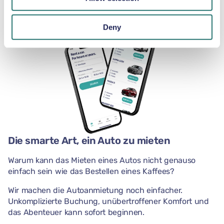
Deny
Die smarte Art, ein Auto zu mieten
Warum kann das Mieten eines Autos nicht genauso
einfach sein wie das Bestellen eines Kaffees?
Wir machen die Autoanmietung noch einfacher.
Unkomplizierte Buchung, unübertroffener Komfort und
das Abenteuer kann sofort beginnen.