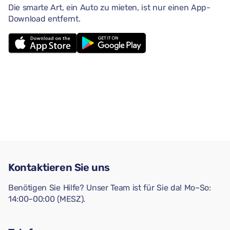
Die smarte Art, ein Auto zu mieten, ist nur einen App-
Download entfernt.
Kontaktieren Sie uns
Benötigen Sie Hilfe? Unser Team ist für Sie da! Mo–So:
14:00–00:00 (MESZ).