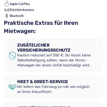
Apple CarPlay
Rückfahrkamera
Bluetooth
Praktische Extras für Ihren
Mietwagen:
ZUSÄTZLICHER
VERSICHERUNGSSCHUTZ
Kaution reduziert auf 200 €. Du musst keine
Selbstbeteiligung zahlen, wenn der Movly-
Mietwagen bei einem Unfall beschädigt wird.
MEET & GREET-SERVICE
Wir liefern das Fahrzeug so nah wie möglich
an Ihren Ankunftsort.