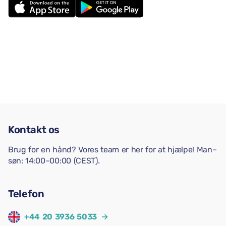
Kontakt os
Brug for en hånd? Vores team er her for at hjælpe! Man–
søn: 14:00–00:00 (CEST).
Telefon
+44 20 3936 5033
→