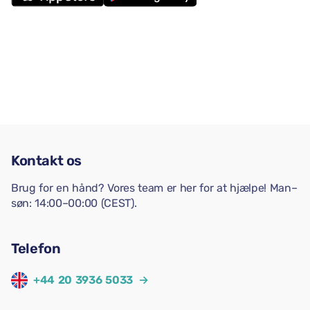
Kontakt os
Brug for en hånd? Vores team er her for at hjælpe! Man–
søn: 14:00–00:00 (CEST).
Telefon
+44 20 3936 5033
→