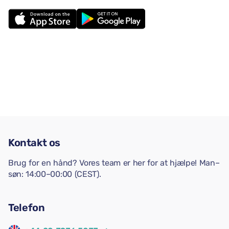
Kontakt os
Brug for en hånd? Vores team er her for at hjælpe! Man–
søn: 14:00–00:00 (CEST).
Telefon