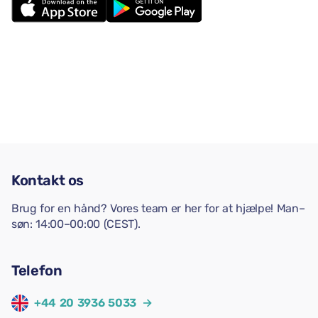
Kontakt os
Brug for en hånd? Vores team er her for at hjælpe! Man–
søn: 14:00–00:00 (CEST).
Telefon
+44 20 3936 5033
→