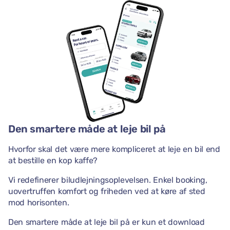
Den smartere måde at leje bil på
Hvorfor skal det være mere kompliceret at leje en bil end
at bestille en kop kaffe?
Vi redefinerer biludlejningsoplevelsen. Enkel booking,
uovertruffen komfort og friheden ved at køre af sted
mod horisonten.
Den smartere måde at leje bil på er kun et download