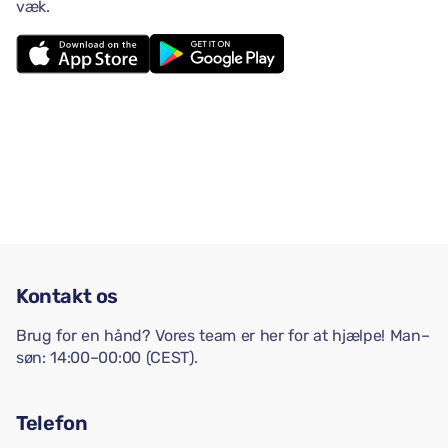
væk.
Kontakt os
Brug for en hånd? Vores team er her for at hjælpe! Man–
søn: 14:00–00:00 (CEST).
Telefon