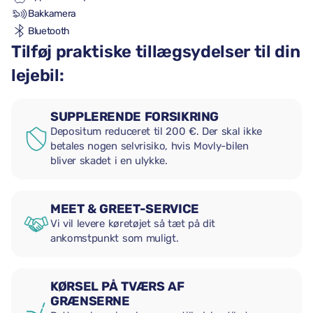
Bakkamera
Bluetooth
Tilføj praktiske tillægsydelser til din
lejebil:
SUPPLERENDE FORSIKRING
Depositum reduceret til 200 €. Der skal ikke
betales nogen selvrisiko, hvis Movly-bilen
bliver skadet i en ulykke.
MEET & GREET-SERVICE
Vi vil levere køretøjet så tæt på dit
ankomstpunkt som muligt.
KØRSEL PÅ TVÆRS AF
GRÆNSERNE