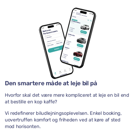
Den smartere måde at leje bil på
Hvorfor skal det være mere kompliceret at leje en bil end
at bestille en kop kaffe?
Vi redefinerer biludlejningsoplevelsen. Enkel booking,
uovertruffen komfort og friheden ved at køre af sted
mod horisonten.