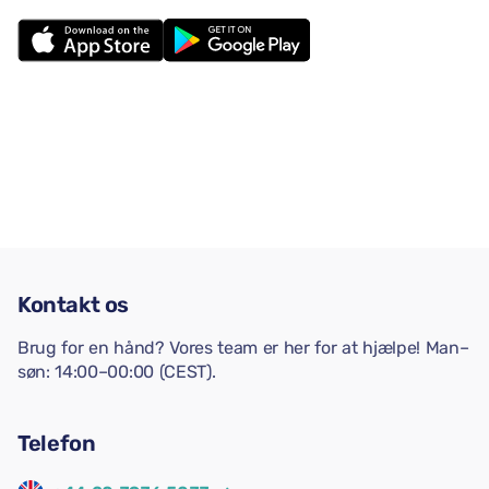
Kontakt os
Brug for en hånd? Vores team er her for at hjælpe! Man–
søn: 14:00–00:00 (CEST).
Telefon