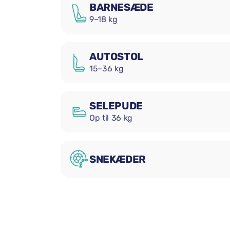
BARNESÆDE
9–18 kg
AUTOSTOL
15–36 kg
SELEPUDE
Op til 36 kg
SNEKÆDER