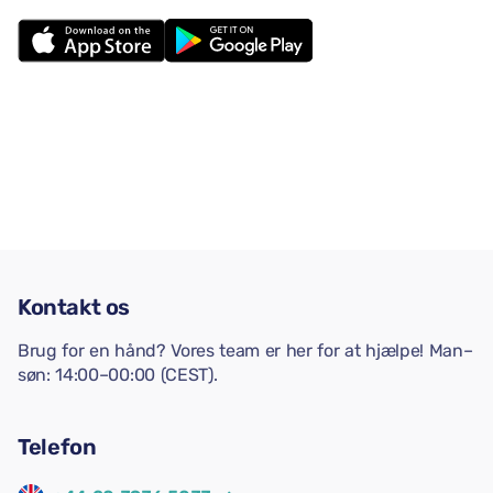
Kontakt os
Brug for en hånd? Vores team er her for at hjælpe! Man–
søn: 14:00–00:00 (CEST).
Telefon