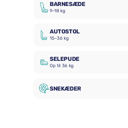
BARNESÆDE
9–18 kg
AUTOSTOL
15–36 kg
SELEPUDE
Op til 36 kg
SNEKÆDER