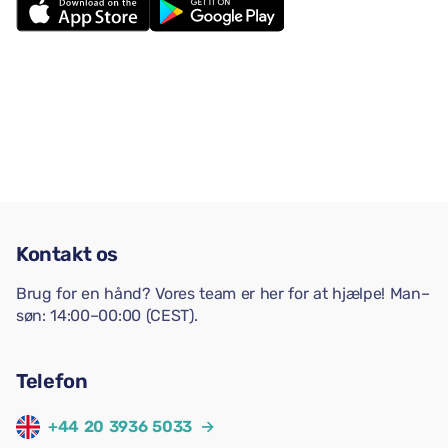
Kontakt os
Brug for en hånd? Vores team er her for at hjælpe! Man–
søn: 14:00–00:00 (CEST).
Telefon
+44 20 3936 5033
→