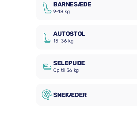
BARNESÆDE
9–18 kg
AUTOSTOL
15–36 kg
SELEPUDE
Op til 36 kg
SNEKÆDER