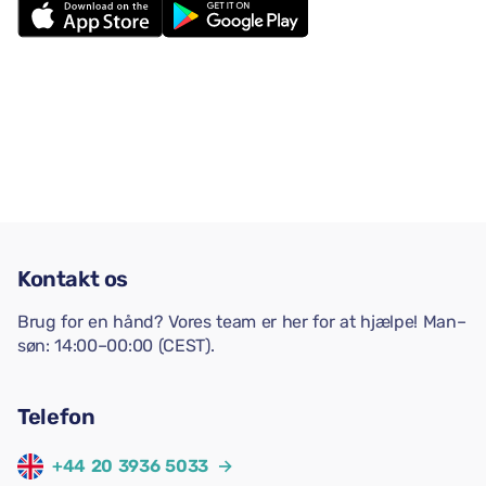
Kontakt os
Brug for en hånd? Vores team er her for at hjælpe! Man–
søn: 14:00–00:00 (CEST).
Telefon
+44 20 3936 5033
→