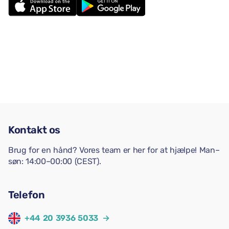
Kontakt os
Brug for en hånd? Vores team er her for at hjælpe! Man–
søn: 14:00–00:00 (CEST).
Telefon
+44 20 3936 5033
→