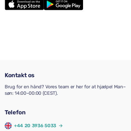
Kontakt os
Brug for en hånd? Vores team er her for at hjælpe! Man–
søn: 14:00–00:00 (CEST).
Telefon
+44 20 3936 5033
→