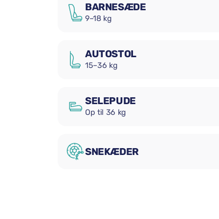
BARNESÆDE
9–18 kg
AUTOSTOL
15–36 kg
SELEPUDE
Op til 36 kg
SNEKÆDER