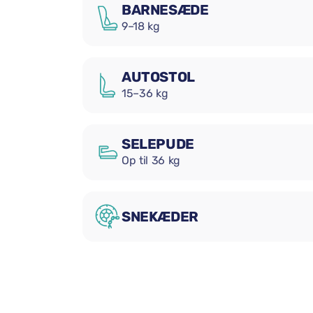
BARNESÆDE
9–18 kg
AUTOSTOL
15–36 kg
SELEPUDE
Op til 36 kg
SNEKÆDER