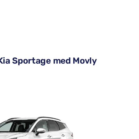
– Kia Sportage med Movly