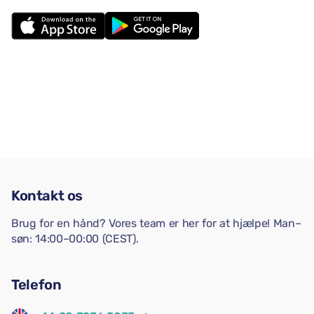
Kontakt os
Brug for en hånd? Vores team er her for at hjælpe! Man–
søn: 14:00–00:00 (CEST).
Telefon