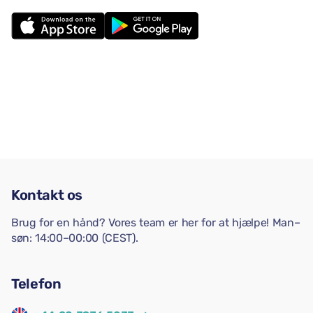
Kontakt os
Brug for en hånd? Vores team er her for at hjælpe! Man–
søn: 14:00–00:00 (CEST).
Telefon