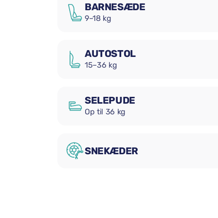
BARNESÆDE
9–18 kg
AUTOSTOL
15–36 kg
SELEPUDE
Op til 36 kg
SNEKÆDER