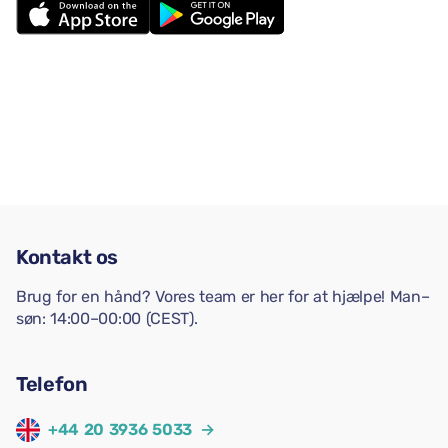
Kontakt os
Brug for en hånd? Vores team er her for at hjælpe! Man–
søn: 14:00–00:00 (CEST).
Telefon
+44 20 3936 5033
→