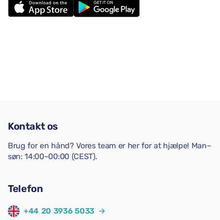
Kontakt os
Brug for en hånd? Vores team er her for at hjælpe! Man–
søn: 14:00–00:00 (CEST).
Telefon
+44 20 3936 5033
→